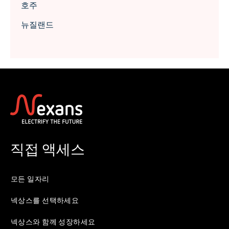
호주
뉴질랜드
직접 액세스
모든 일자리
넥상스를 선택하세요
넥상스와 함께 성장하세요