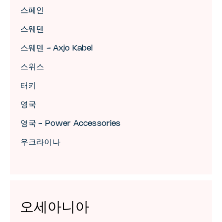
스페인
스웨덴
스웨덴 - Axjo Kabel
스위스
터키
영국
영국 - Power Accessories
우크라이나
오세아니아