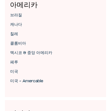
아메리카
브라질
캐나다
칠레
콜롬비아
멕시코 & 중앙 아메리카
페루
미국
미국 - Amercable