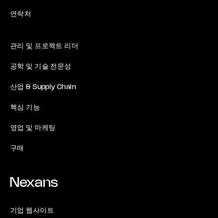
연락처
관리 및 프로젝트 리더
공학 및 기술 전문성
산업 & Supply Chain
핵심 기능
영업 및 마케팅
구매
Nexans
기업 웹사이트