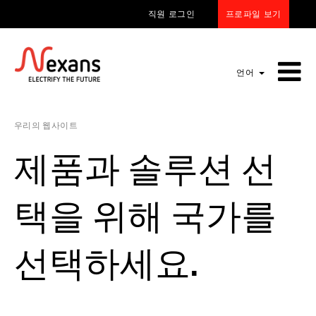
프로파일 보기
직원 로그인
언어
우리의 웹사이트
제품과 솔루션 선
택을 위해 국가를
선택하세요.