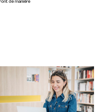
ront de manière