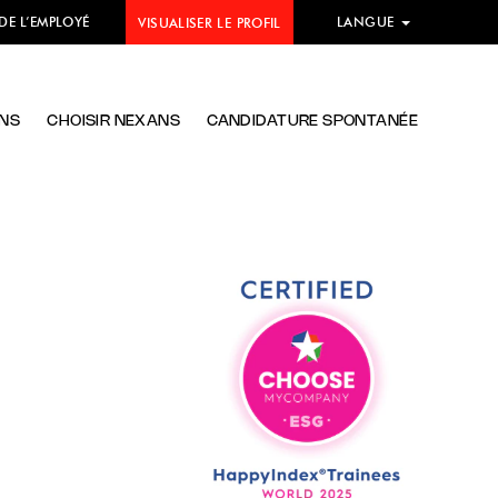
 DE L’EMPLOYÉ
LANGUE
VISUALISER LE PROFIL
ANS
CHOISIR NEXANS
CANDIDATURE SPONTANÉE