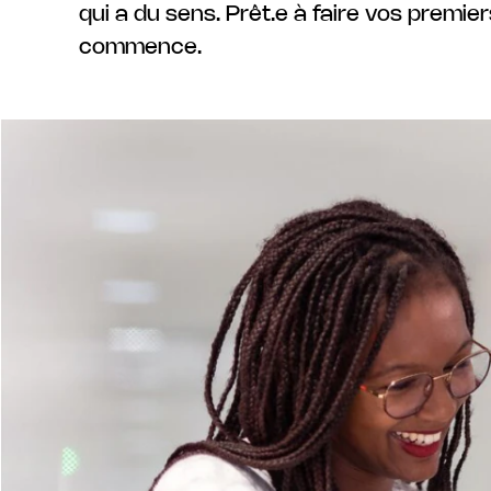
qui a du sens. Prêt.e à faire vos premier
commence.