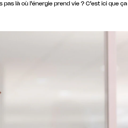
s pas là où l’énergie prend vie ? C’est ici que ça