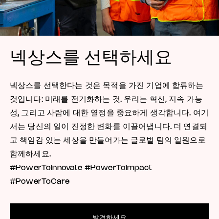
넥상스를 선택하세요
넥상스를 선택한다는 것은 목적을 가진 기업에 합류하는
것입니다: 미래를 전기화하는 것. 우리는 혁신, 지속 가능
성, 그리고 사람에 대한 열정을 중요하게 생각합니다. 여기
서는 당신의 일이 진정한 변화를 이끌어냅니다. 더 연결되
고 책임감 있는 세상을 만들어가는 글로벌 팀의 일원으로
함께하세요.
#PowerToInnovate #PowerToImpact
#PowerToCare
발견하세요