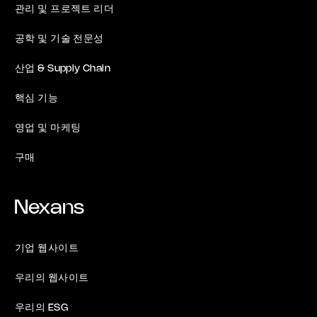
관리 및 프로젝트 리더
공학 및 기술 전문성
산업 & Supply Chain
핵심 기능
영업 및 마케팅
구매
Nexans
기업 웹사이트
우리의 웹사이트
우리의 ESG