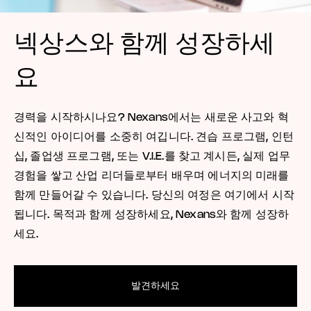
넥상스와 함께 성장하세
요
경력을 시작하시나요? Nexans에서는 새로운 사고와 혁
신적인 아이디어를 소중히 여깁니다. 견습 프로그램, 인턴
십, 졸업생 프로그램, 또는 V.I.E.를 찾고 계시든, 실제 업무
경험을 쌓고 산업 리더들로부터 배우며 에너지의 미래를
함께 만들어갈 수 있습니다. 당신의 여정은 여기에서 시작
됩니다. 목적과 함께 성장하세요, Nexans와 함께 성장하
세요.
발견하세요