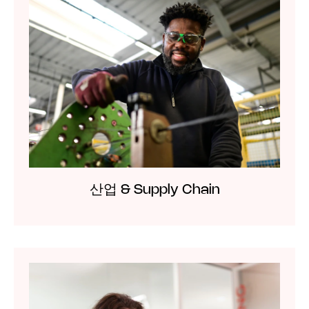
산업 & Supply Chain