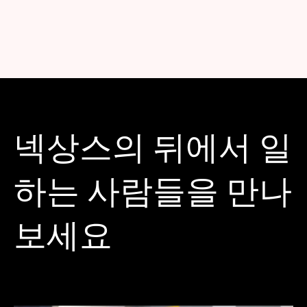
넥상스의 뒤에서 일
하는 사람들을 만나
보세요