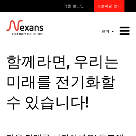
프로파일 보기
직원 로그인
언어
함께라면, 우리는
미래를 전기화할
수 있습니다!