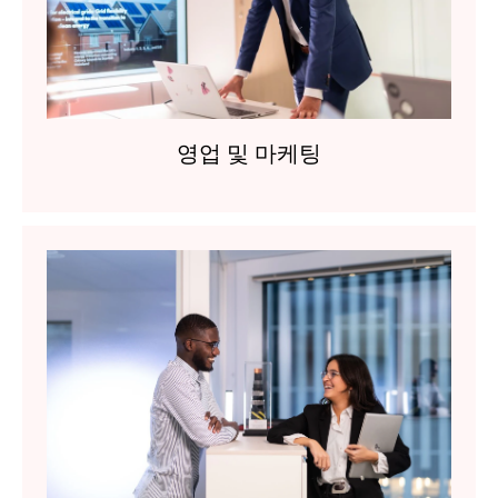
영업 및 마케팅